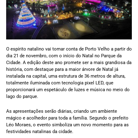
O espírito natalino vai tomar conta de Porto Velho a partir do
dia 21 de novembro, com o início do Natal no Parque da
Cidade. A edição deste ano promete ser a mais grandiosa da
história, com destaque para a maior árvore de Natal já
instalada na capital, uma estrutura de 36 metros de altura,
totalmente iluminada com tecnologia pixel LED, que
proporcionará um espetáculo de luzes e música no meio do
lago do parque.
As apresentações serão diárias, criando um ambiente
mágico e acolhedor para toda a família. Segundo o prefeito
Léo Moraes, o evento simboliza um novo momento para as
festividades natalinas da cidade.