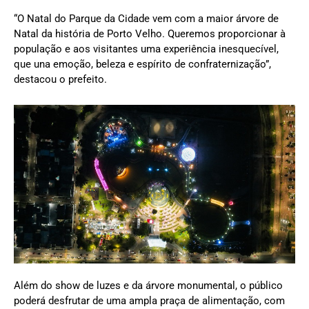
“O Natal do Parque da Cidade vem com a maior árvore de
Natal da história de Porto Velho. Queremos proporcionar à
população e aos visitantes uma experiência inesquecível,
que una emoção, beleza e espírito de confraternização”,
destacou o prefeito.
Além do show de luzes e da árvore monumental, o público
poderá desfrutar de uma ampla praça de alimentação, com