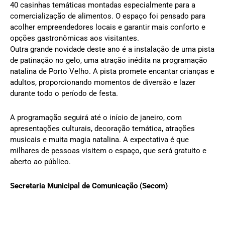
40 casinhas temáticas montadas especialmente para a
comercialização de alimentos. O espaço foi pensado para
acolher empreendedores locais e garantir mais conforto e
opções gastronômicas aos visitantes.
Outra grande novidade deste ano é a instalação de uma pista
de patinação no gelo, uma atração inédita na programação
natalina de Porto Velho. A pista promete encantar crianças e
adultos, proporcionando momentos de diversão e lazer
durante todo o período de festa.
A programação seguirá até o início de janeiro, com
apresentações culturais, decoração temática, atrações
musicais e muita magia natalina. A expectativa é que
milhares de pessoas visitem o espaço, que será gratuito e
aberto ao público.
Secretaria Municipal de Comunicação (Secom)