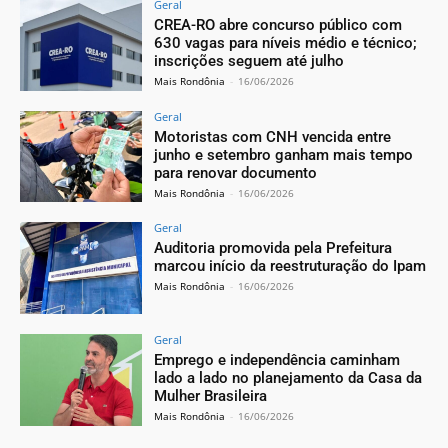
Geral
CREA-RO abre concurso público com
630 vagas para níveis médio e técnico;
inscrições seguem até julho
Mais Rondônia
-
16/06/2026
Geral
Motoristas com CNH vencida entre
junho e setembro ganham mais tempo
para renovar documento
Mais Rondônia
-
16/06/2026
Geral
Auditoria promovida pela Prefeitura
marcou início da reestruturação do Ipam
Mais Rondônia
-
16/06/2026
Geral
Emprego e independência caminham
lado a lado no planejamento da Casa da
Mulher Brasileira
Mais Rondônia
-
16/06/2026