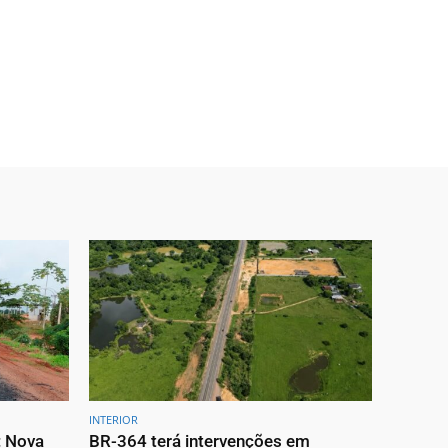
INTERIOR
: Nova
BR-364 terá intervenções em