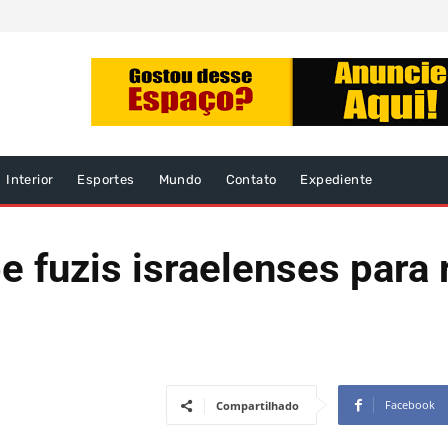
Interior
Esportes
Mundo
Contato
Expediente
 fuzis israelenses para 
Facebook
Compartilhado