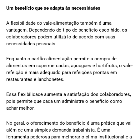
Um benefício que se adapta às necessidades
A flexibilidade do vale-alimentação também é uma
vantagem. Dependendo do tipo de benefício escolhido, os
colaboradores podem utilizá-lo de acordo com suas
necessidades pessoais.
Enquanto o cartão-alimentação permite a compra de
alimentos em supermercados, açougues e hortifrutis, o vale-
refeição é mais adequado para refeições prontas em
restaurantes e lanchonetes.
Essa flexibilidade aumenta a satisfação dos colaboradores,
pois permite que cada um administre o benefício como
achar melhor.
No geral, o oferecimento do benefício é uma prática que vai
além de uma simples demanda trabalhista. É uma
ferramenta poderosa para melhorar o clima institucional e a