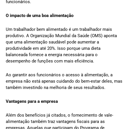
funcionários.
O impacto de uma boa alimentação
Um trabalhador bem alimentado é um trabalhador mais
produtivo. A Organização Mundial da Saúde (OMS) aponta
que uma alimentação saudável pode aumentar a
produtividade em até 20%. Isso porque uma dieta
balanceada fornece a energia necessária para o
desempenho de funções com mais eficiência.
Ao garantir aos funcionários o acesso à alimentação, a
empresa não está apenas cuidando do bem-estar deles, mas
também investindo na melhoria de seus resultados.
Vantagens para a empresa
Além dos benefícios já citados, o fornecimento de vale-
alimentação também traz vantagens fiscais para as
empresas. Aquelas que participam do Programa de