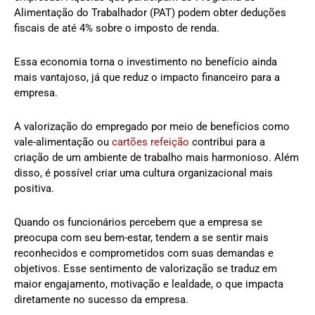
Alimentação do Trabalhador (PAT) podem obter deduções
fiscais de até 4% sobre o imposto de renda.
Essa economia torna o investimento no benefício ainda
mais vantajoso, já que reduz o impacto financeiro para a
empresa.
A valorização do empregado por meio de benefícios como
vale-alimentação ou
cartões refeição
contribui para a
criação de um ambiente de trabalho mais harmonioso. Além
disso, é possível criar uma cultura organizacional mais
positiva.
Quando os funcionários percebem que a empresa se
preocupa com seu bem-estar, tendem a se sentir mais
reconhecidos e comprometidos com suas demandas e
objetivos. Esse sentimento de valorização se traduz em
maior engajamento, motivação e lealdade, o que impacta
diretamente no sucesso da empresa.