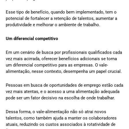
Esse tipo de benefício, quando bem implementado, tem o
potencial de fortalecer a retenção de talentos, aumentar a
produtividade e melhorar o ambiente de trabalho.
Um diferencial competitivo
Em um cenário de busca por profissionais qualificados cada
vez mais acirrada, oferecer benefícios adicionais se torna
um diferencial competitivo para as empresas. O vale-
alimentação, nesse contexto, desempenha um papel crucial.
Pessoas em busca de oportunidades de emprego estão cada
vez mais atentas, e o acesso a uma alimentação adequada
pode ser um fator decisivo na escolha de onde trabalhar.
Dessa forma, o vale-alimentação não só atrai novos
talentos, como também ajuda a manter os colaboradores
atuais, reduzindo os custos associados à rotatividade de