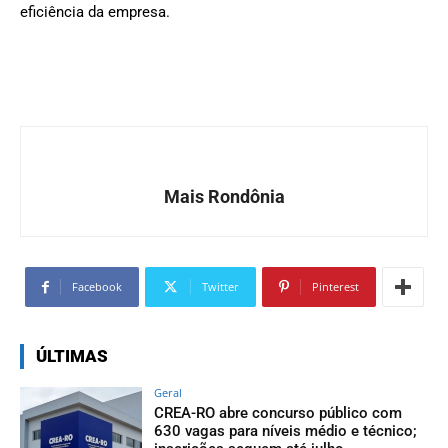
eficiência da empresa.
Mais Rondônia
Facebook
Twitter
Pinterest
ÚLTIMAS
Geral
CREA-RO abre concurso público com
630 vagas para níveis médio e técnico;