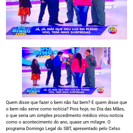
Quem disse que fazer o bem não faz bem? E quem disse que
o bem não serve como notícia? Pois hoje, no Dia das Mães,
o que seria um simples procedimento médico virou notícia
como o acontecimento do ano, quase um milagre. O
programa Domingo Legal do SBT, apresentado pelo Celso