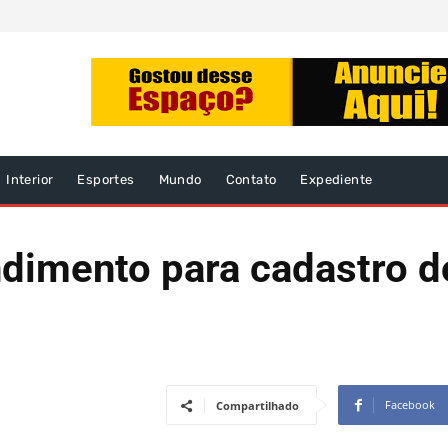
Interior
Esportes
Mundo
Contato
Expediente
ndimento para cadastro 
Facebook
Compartilhado