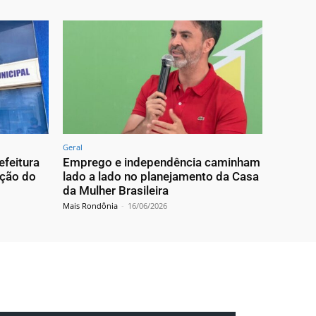
Geral
efeitura
Emprego e independência caminham
ação do
lado a lado no planejamento da Casa
da Mulher Brasileira
Mais Rondônia
-
16/06/2026