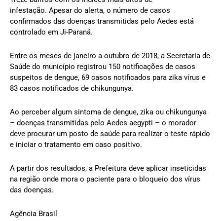
infestação. Apesar do alerta, o número de casos
confirmados das doenças transmitidas pelo Aedes está
controlado em Ji-Paraná.
Entre os meses de janeiro a outubro de 2018, a Secretaria de
Saúde do município registrou 150 notificações de casos
suspeitos de dengue, 69 casos notificados para zika vírus e
83 casos notificados de chikungunya.
Ao perceber algum sintoma de dengue, zika ou chikungunya
– doenças transmitidas pelo Aedes aegypti – o morador
deve procurar um posto de saúde para realizar o teste rápido
e iniciar o tratamento em caso positivo.
A partir dos resultados, a Prefeitura deve aplicar inseticidas
na região onde mora o paciente para o bloqueio dos vírus
das doenças.
Agência Brasil