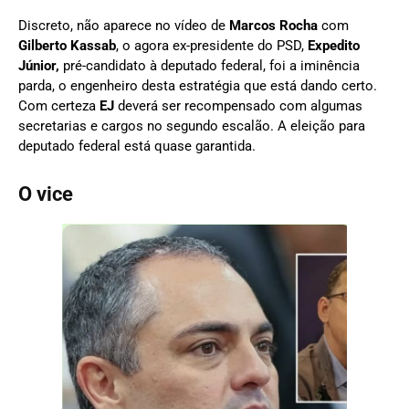
Discreto, não aparece no vídeo de
Marcos Rocha
com
Gilberto Kassab
, o agora ex-presidente do PSD,
Expedito
Júnior,
pré-candidato à deputado federal, foi a iminência
parda, o engenheiro desta estratégia que está dando certo.
Com certeza
EJ
deverá ser recompensado com algumas
secretarias e cargos no segundo escalão. A eleição para
deputado federal está quase garantida.
O vice