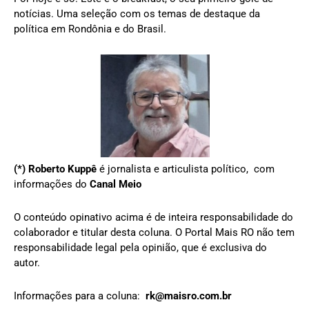
notícias. Uma seleção com os temas de destaque da
política em Rondônia e do Brasil.
(*)
Roberto Kuppê
é jornalista e articulista político, com
informações do
Canal Meio
O conteúdo opinativo acima é de inteira responsabilidade do
colaborador e titular desta coluna. O Portal Mais RO não tem
responsabilidade legal pela opinião, que é exclusiva do
autor.
Informações para a coluna:
rk@maisro.com.br