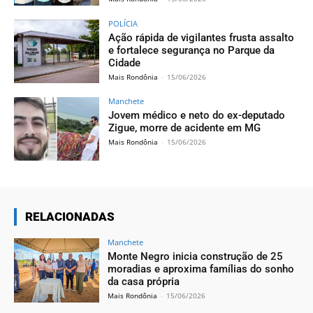
POLÍCIA
Ação rápida de vigilantes frusta assalto
e fortalece segurança no Parque da
Cidade
Mais Rondônia
-
15/06/2026
Manchete
Jovem médico e neto do ex-deputado
Zigue, morre de acidente em MG
Mais Rondônia
-
15/06/2026
RELACIONADAS
Manchete
Monte Negro inicia construção de 25
moradias e aproxima famílias do sonho
da casa própria
Mais Rondônia
-
15/06/2026