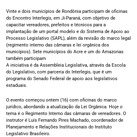
Vinte e dois municípios de Rondônia participam de oficinas
do Encontro Interlegis, em Ji-Paraná, com objetivo de
capacitar vereadores, prefeitos e técnicos para a
implantação de um portal modelo e do Sistema de Apoio ao
Processo Legislativo (SAPL), além da revisão do marco legal
(regimento interno das câmaras e lei orgânica dos
municípios). Sete municípios do Acre e um do Amazonas
também participam
A iniciativa é da Assembleia Legislativa, através da Escola
do Legislativo, com parceria do Interlegis, que é um
programa do Senado Federal de apoio aos legislativos
estaduais.
O evento começou ontem (16) com oficinas do marco
jurídico, abordando a atualização da Lei Orgânica. Hoje o
tema é o Regimento Interno das câmaras de vereadores. O
instrutor é Luís Fernando Pires Machado, coordenador de
Planejamento e Relações Institucionais do Instituto
Legislativo Brasileiro.