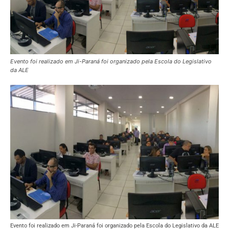
Evento foi realizado em Ji-Paraná foi organizado pela Escola do Legislativo
da ALE
Evento foi realizado em Ji-Paraná foi organizado pela Escola do Legislativo da ALE