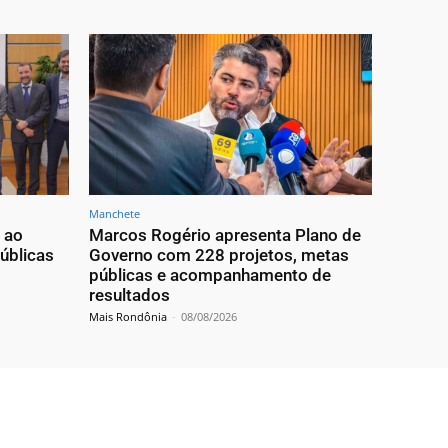
Manchete
 ao
Marcos Rogério apresenta Plano de
úblicas
Governo com 228 projetos, metas
públicas e acompanhamento de
resultados
Mais Rondônia
-
08/08/2026