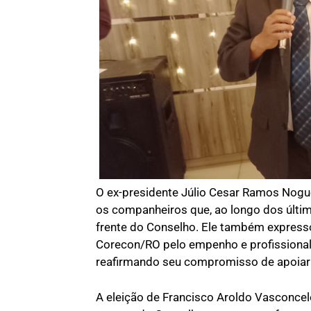
O ex-presidente Júlio Cesar Ramos Noguei
os companheiros que, ao longo dos últim
frente do Conselho. Ele também express
Corecon/RO pelo empenho e profissional
reafirmando seu compromisso de apoiar
A eleição de Francisco Aroldo Vasconcelo