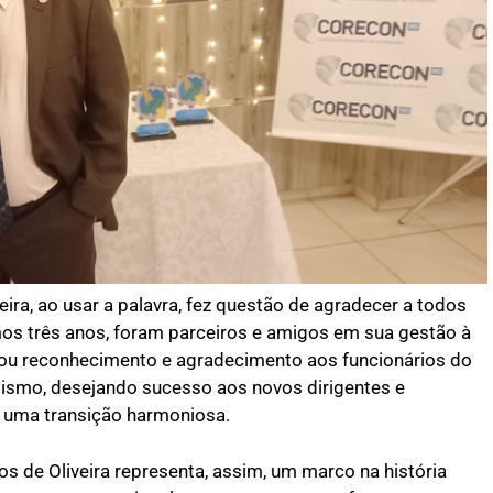
ra, ao usar a palavra, fez questão de agradecer a todos
os três anos, foram parceiros e amigos em sua gestão à
ou reconhecimento e agradecimento aos funcionários do
ismo, desejando sucesso aos novos dirigentes e
 uma transição harmoniosa.
s de Oliveira representa, assim, um marco na história