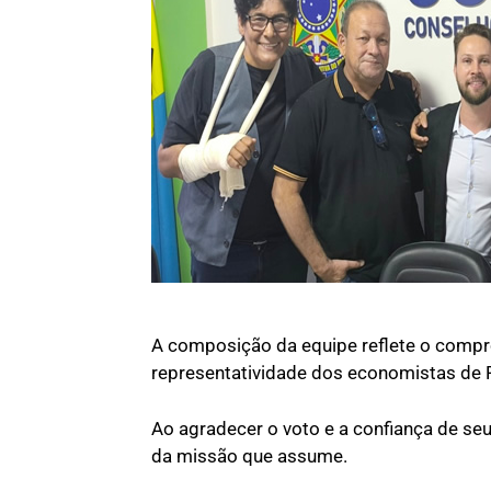
A composição da equipe reflete o compro
representatividade dos economistas de 
Ao agradecer o voto e a confiança de seu
da missão que assume.